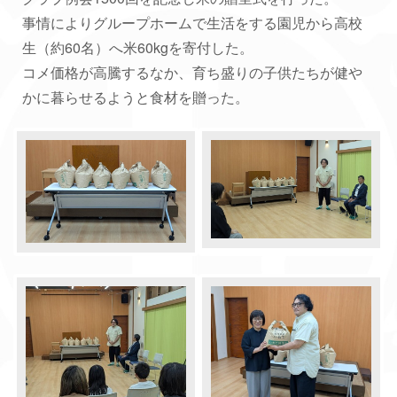
事情によりグループホームで生活をする園児から高校
生（約60名）へ米60kgを寄付した。
コメ価格が高騰するなか、育ち盛りの子供たちが健や
かに暮らせるようと食材を贈った。