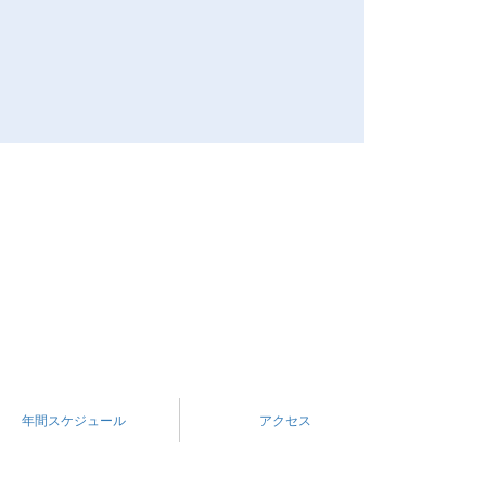
年間スケジュール
アクセス