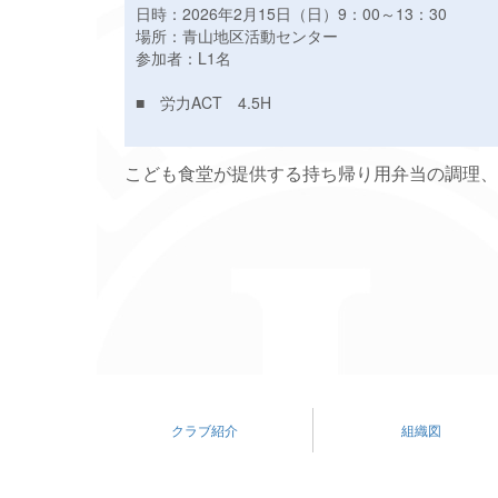
日時：2026年2月15日（日）9：00～13：30
場所：青山地区活動センター
参加者：L1名
■ 労力ACT 4.5H
こども食堂が提供する持ち帰り用弁当の調理、
クラブ紹介
組織図