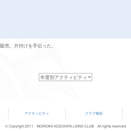
販売、片付けを手伝った。
アクティビティ
クラブ報告
© Copyright 2011 MORIOKA KOZUKATA LIONS CLUB All rights reserved