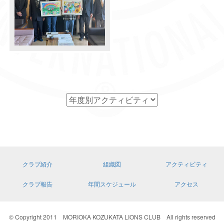
クラブ紹介
組織図
アクティビティ
クラブ報告
年間スケジュール
アクセス
© Copyright 2011 MORIOKA KOZUKATA LIONS CLUB All rights reserved