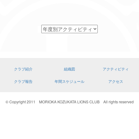
クラブ紹介
組織図
アクティビティ
クラブ報告
年間スケジュール
アクセス
© Copyright 2011 MORIOKA KOZUKATA LIONS CLUB All rights reserved