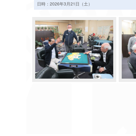
日時：2026年3月21日（土）