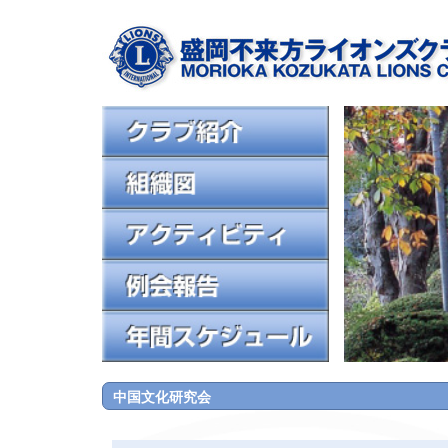
中国文化研究会