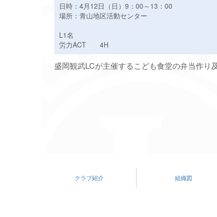
日時：4月12日（日）9：00～13：00
場所：青山地区活動センター
L1名
労力ACT 4H
盛岡観武LCが主催するこども食堂の弁当作り
クラブ紹介
組織図