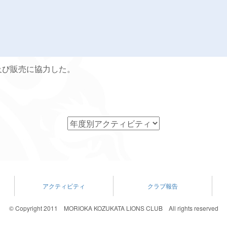
及び販売に協力した。
アクティビティ
クラブ報告
© Copyright 2011 MORIOKA KOZUKATA LIONS CLUB All rights reserved