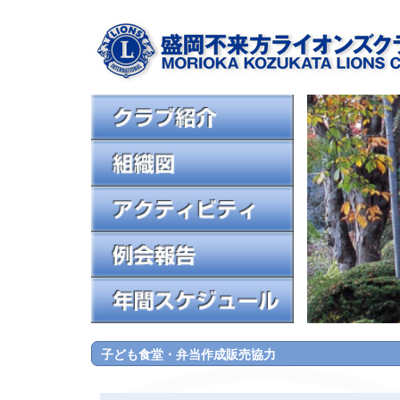
子ども食堂・弁当作成販売協力