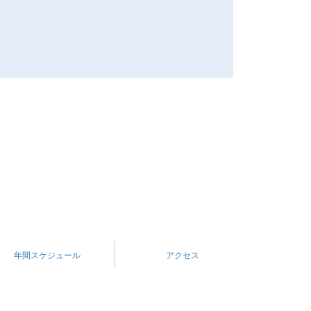
年間スケジュール
アクセス