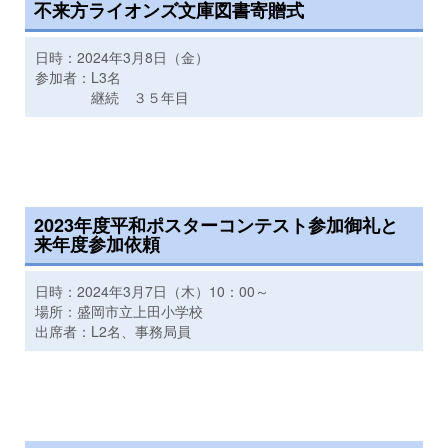
不来方ライオンズ文庫図書寄贈式
日時：2024年3月8日（金）
参加者：L3名
継続 ３５年目
2023年度平和ポスターコンテスト参加御礼と
来年度参加依頼
日時：2024年3月7日（木）10：00～
場所：盛岡市立上田小学校
出席者：L2名、事務局員