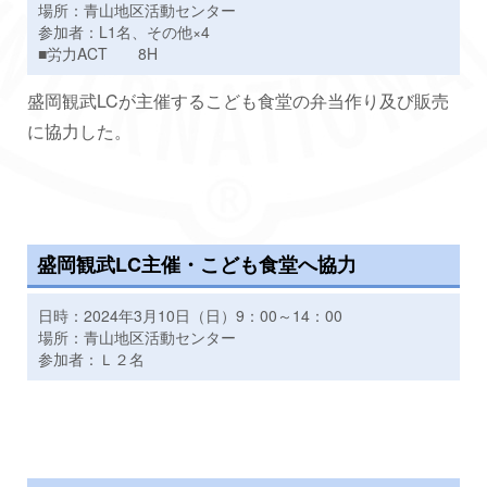
場所：青山地区活動センター
参加者：L1名、その他×4
■労力ACT 8H
盛岡観武LCが主催するこども食堂の弁当作り及び販売
に協力した。
盛岡観武LC主催・こども食堂へ協力
日時：2024年3月10日（日）9：00～14：00
場所：青山地区活動センター
参加者：Ｌ２名