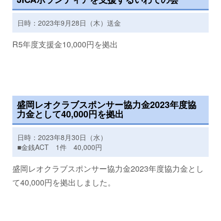
日時：2023年9月28日（木）送金
R5年度支援金10,000円を拠出
盛岡レオクラブスポンサー協力金2023年度協
力金として40,000円を拠出
日時：2023年8月30日（水）
■金銭ACT 1件 40,000円
盛岡レオクラブスポンサー協力金2023年度協力金とし
て40,000円を拠出しました。