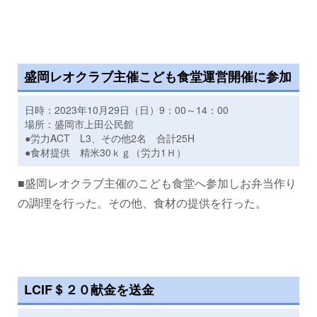
盛岡レオクラブ主催こども食堂運営開催に参加
日時：2023年10月29日（日）9：00～14：00
場所：盛岡市上田公民館
●労力ACT L3、その他2名 合計25H
●食材提供 精米30ｋｇ（労力1Ｈ）
■盛岡レオクラブ主催のこども食堂へ参加しお弁当作り
の調理を行った。その他、食材の提供を行った。
LCIF＄２０献金を送金