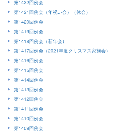
第1422回例会
第1421回例会（年祝い会）（休会）
第1420回例会
第1419回例会
第1418回例会（新年会）
第1417回例会（2021年度クリスマス家族会）
第1416回例会
第1415回例会
第1414回例会
第1413回例会
第1412回例会
第1411回例会
第1410回例会
第1409回例会