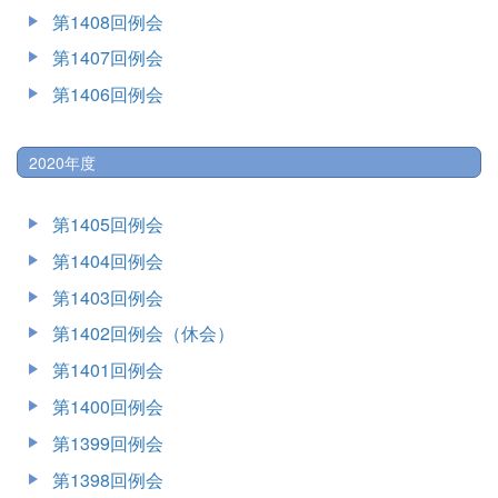
第1408回例会
第1407回例会
第1406回例会
2020年度
第1405回例会
第1404回例会
第1403回例会
第1402回例会（休会）
第1401回例会
第1400回例会
第1399回例会
第1398回例会