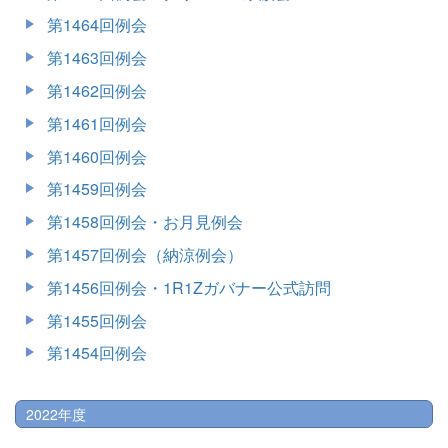
第1464回例会
第1463回例会
第1462回例会
第1461回例会
第1460回例会
第1459回例会
第1458回例会・お月見例会
第1457回例会（納涼例会）
第1456回例会・1R1Zガバナー公式訪問
第1455回例会
第1454回例会
2022年度