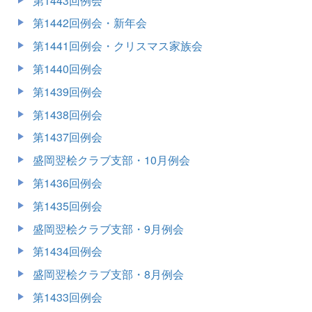
第1443回例会
第1442回例会・新年会
第1441回例会・クリスマス家族会
第1440回例会
第1439回例会
第1438回例会
第1437回例会
盛岡翌桧クラブ支部・10月例会
第1436回例会
第1435回例会
盛岡翌桧クラブ支部・9月例会
第1434回例会
盛岡翌桧クラブ支部・8月例会
第1433回例会