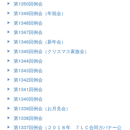
第1350回例会
第1349回例会（年祝会）
第1348回例会
第1347回例会
第1346回例会（新年会）
第1345回例会（クリスマス家族会）
第1344回例会
第1343回例会
第1342回例会
第1341回例会
第1340回例会
第1339回例会（お月見会）
第1338回例会
第1337回例会（２０１８年 ７ＬＣ合同ガバナー公