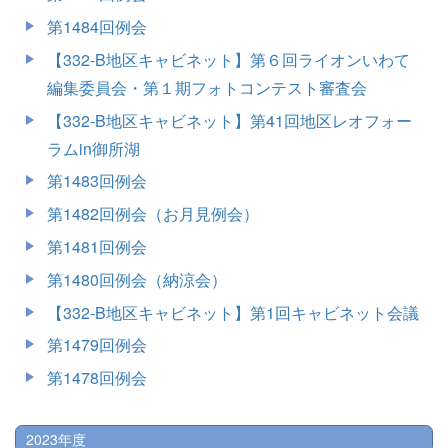
第1484回例会
【332-B地区キャビネット】第６回ライオンいわて
編集委員会・第１期フォトコンテスト審査会
【332-B地区キャビネット】第41回地区レオフォー
ラムin御所湖
第1483回例会
第1482回例会（お月見例会）
第1481回例会
第1480回例会（納涼会）
【332-B地区キャビネット】第1回キャビネット会議
第1479回例会
第1478回例会
2023年度