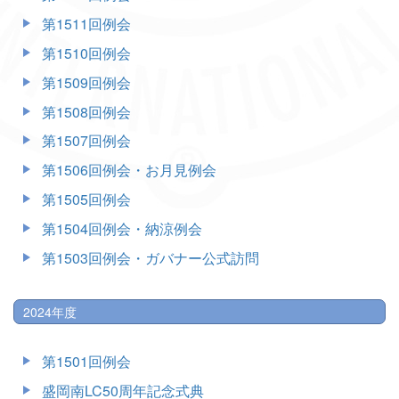
第1511回例会
第1510回例会
第1509回例会
第1508回例会
第1507回例会
第1506回例会・お月見例会
第1505回例会
第1504回例会・納涼例会
第1503回例会・ガバナー公式訪問
2024年度
第1501回例会
盛岡南LC50周年記念式典