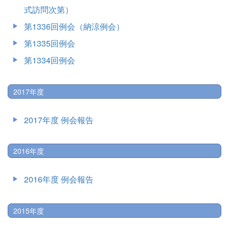
式訪問次第）
第1336回例会（納涼例会）
第1335回例会
第1334回例会
2017年度
2017年度 例会報告
2016年度
2016年度 例会報告
2015年度