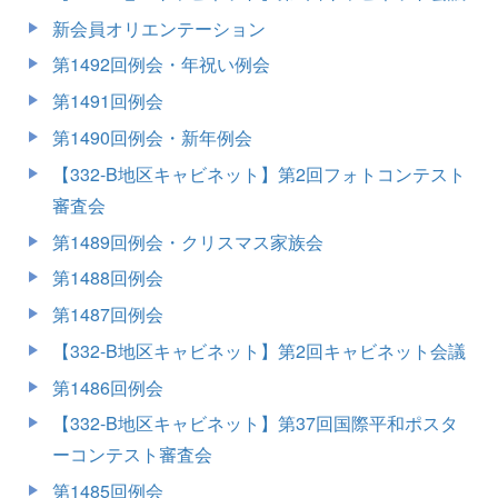
新会員オリエンテーション
第1492回例会・年祝い例会
第1491回例会
第1490回例会・新年例会
【332-B地区キャビネット】第2回フォトコンテスト
審査会
第1489回例会・クリスマス家族会
第1488回例会
第1487回例会
【332-B地区キャビネット】第2回キャビネット会議
第1486回例会
【332-B地区キャビネット】第37回国際平和ポスタ
ーコンテスト審査会
第1485回例会