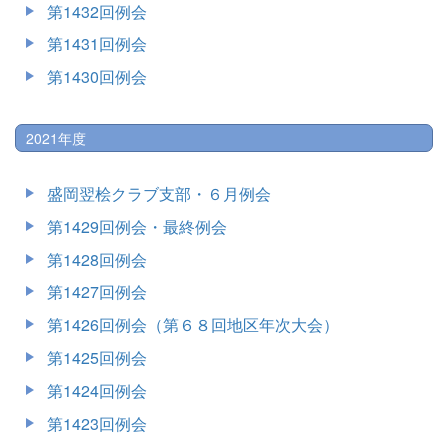
第1432回例会
第1431回例会
第1430回例会
2021年度
盛岡翌桧クラブ支部・６月例会
第1429回例会・最終例会
第1428回例会
第1427回例会
第1426回例会（第６８回地区年次大会）
第1425回例会
第1424回例会
第1423回例会