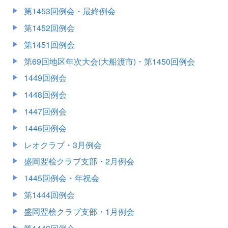
第1453回例会・最終例会
第1452回例会
第1451回例会
第69回地区年次大会(大船渡市)・第1450回例会
1449回例会
1448回例会
1447回例会
1446回例会
レオクラブ・3月例会
盛岡翌桧クラブ支部・2月例会
1445回例会・年祝会
第1444回例会
盛岡翌桧クラブ支部・1月例会