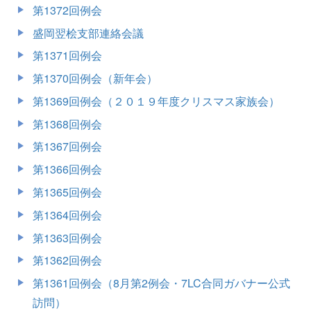
第1372回例会
盛岡翌桧支部連絡会議
第1371回例会
第1370回例会（新年会）
第1369回例会（２０１９年度クリスマス家族会）
第1368回例会
第1367回例会
第1366回例会
第1365回例会
第1364回例会
第1363回例会
第1362回例会
第1361回例会（8月第2例会・7LC合同ガバナー公式
訪問）