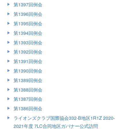
第1397回例会
第1396回例会
第1395回例会
第1394回例会
第1393回例会
第1392回例会
第1391回例会
第1390回例会
第1389回例会
第1388回例会
第1387回例会
第1386回例会
ライオンズクラブ国際協会332-B地区1R1Z 2020-
2021年度 7LC合同地区ガバナー公式訪問