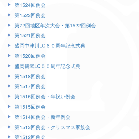
第1524回例会
第1523回例会
第72回地区年次大会・第1522回例会
第1521回例会
盛岡中津川LC６０周年記念式典
第1520回例会
盛岡観武LC５５周年記念式典
第1518回例会
第1517回例会
第1516回例会・年祝い例会
第1515回例会
第1514回例会・新年例会
第1513回例会・クリスマス家族会
第1512回例会