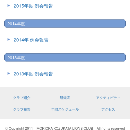
2015年度 例会報告
2014年度
2014年 例会報告
2013年度
2013年度 例会報告
クラブ紹介
組織図
アクティビティ
クラブ報告
年間スケジュール
アクセス
© Copyright 2011 MORIOKA KOZUKATA LIONS CLUB All rights reserved