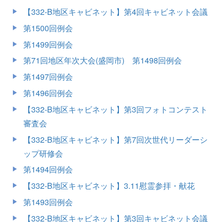
【332-B地区キャビネット】第4回キャビネット会議
第1500回例会
第1499回例会
第71回地区年次大会(盛岡市) 第1498回例会
第1497回例会
第1496回例会
【332-B地区キャビネット】第3回フォトコンテスト
審査会
【332-B地区キャビネット】第7回次世代リーダーシ
ップ研修会
第1494回例会
【332-B地区キャビネット】3.11慰霊参拝・献花
第1493回例会
【332-B地区キャビネット】第3回キャビネット会議