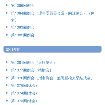
第1385回例会
第1384回例会（理事委員長会議・納涼例会）（休
会）
第1383回例会
第1382回例会
2019年度
第1381回例会（最終例会）
第1377回例会（植樹会）
第1376回例会（指名例会・盛岡翌桧支部結成会）
第1375回(休会)
第1374回(休会)
第1373回(休会)