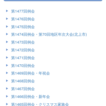
第1477回例会
第1476回例会
第1475回例会
第1474回例会・第70回地区年次大会(北上市)
第1473回例会
第1472回例会
第1471回例会
第1470回例会
第1469回例会・年祝会
第1468回例会
第1467回例会
第1466回例会・新年会
第1465回例会・クリスマス家族会