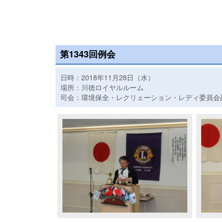
第1343回例会
日時：2018年11月28日（水）
場所：川徳ロイヤルルーム
司会：環境保全・レクリェーション・レディ委員会